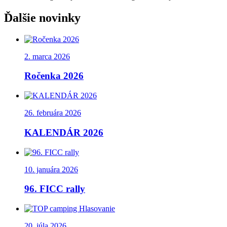
Ďalšie novinky
2. marca 2026
Ročenka 2026
26. februára 2026
KALENDÁR 2026
10. januára 2026
96. FICC rally
20. júla 2026