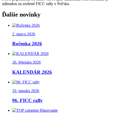
náhradou za zrušené FICC rally v Poľsku.
Ďalšie novinky
2. marca 2026
Ročenka 2026
26. februára 2026
KALENDÁR 2026
10. januára 2026
96. FICC rally