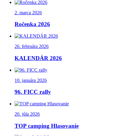
2. marca 2026
Ročenka 2026
26. februára 2026
KALENDÁR 2026
10. januára 2026
96. FICC rally
20. júla 2026
TOP camping Hlasovanie